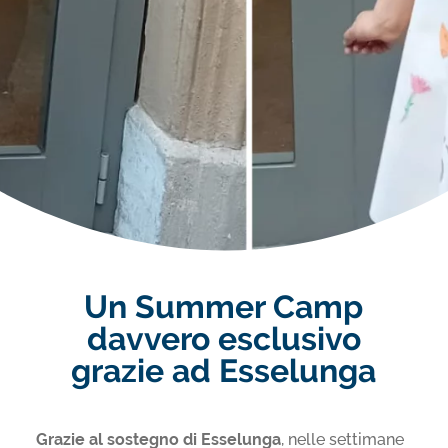
Un Summer Camp
davvero esclusivo
grazie ad Esselunga
Grazie al sostegno di Esselunga
, nelle settimane