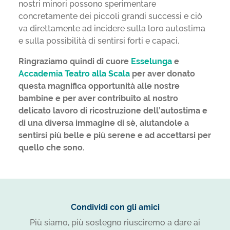
nostri minori possono sperimentare
concretamente dei piccoli grandi successi e ciò
va direttamente ad incidere sulla loro autostima
e sulla possibilità di sentirsi forti e capaci.
Ringraziamo quindi di cuore
Esselunga
e
Accademia Teatro alla Scala
per aver donato
questa magnifica opportunità alle nostre
bambine e per aver contribuito al nostro
delicato lavoro di ricostruzione dell’autostima e
di una diversa immagine di sè, aiutandole a
sentirsi più belle e più serene e ad accettarsi per
quello che sono.
Condividi con gli amici
Più siamo, più sostegno riusciremo a dare ai