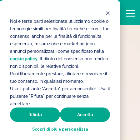
Noi e terze parti selezionate utilizziamo cookie o
tecnologie simili per finalità tecniche e, con il tuo
consenso, anche per le finalità di funzionalità,
esperienza, misurazione e marketing (con
annunci personalizzati) come specificato nella
cookie policy
. Il rifiuto del consenso può rendere
non disponibili le relative funzioni.
Puoi liberamente prestare, rifiutare o revocare il
tuo consenso, in qualsiasi momento.
Usa il pulsante "Accetta" per acconsentire. Usa il
pulsante "Rifiuta" per continuare senza
accettare.
Rifiuta
Accetta
Scopri di più e personalizza