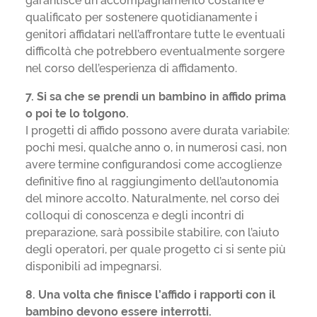
garantisce un accompagnamento costante e
qualificato per sostenere quotidianamente i
genitori affidatari nell’affrontare tutte le eventuali
difficoltà che potrebbero eventualmente sorgere
nel corso dell’esperienza di affidamento.
7. Si sa che se prendi un bambino in affido prima
o poi te lo tolgono.
I progetti di affido possono avere durata variabile:
pochi mesi, qualche anno o, in numerosi casi, non
avere termine configurandosi come accoglienze
definitive fino al raggiungimento dell’autonomia
del minore accolto. Naturalmente, nel corso dei
colloqui di conoscenza e degli incontri di
preparazione, sarà possibile stabilire, con l’aiuto
degli operatori, per quale progetto ci si sente più
disponibili ad impegnarsi.
8. Una volta che finisce l’affido i rapporti con il
bambino devono essere interrotti.