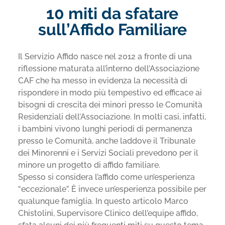
10 miti da sfatare
sull’Affido Familiare
Il Servizio Affido nasce nel 2012 a fronte di una
riflessione maturata all’interno dell’Associazione
CAF che ha messo in evidenza la necessità di
rispondere in modo più tempestivo ed efficace ai
bisogni di crescita dei minori presso le Comunità
Residenziali dell’Associazione. In molti casi, infatti,
i bambini vivono lunghi periodi di permanenza
presso le Comunità, anche laddove il Tribunale
dei Minorenni e i Servizi Sociali prevedono per il
minore un progetto di affido familiare.
Spesso si considera l’affido come un’esperienza
“eccezionale”. È invece un’esperienza possibile per
qualunque famiglia. In questo articolo Marco
Chistolini, Supervisore Clinico dell’equipe affido,