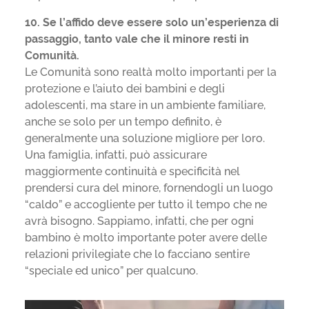
10. Se l’affido deve essere solo un’esperienza di
passaggio, tanto vale che il minore resti in
Comunità.
Le Comunità sono realtà molto importanti per la
protezione e l’aiuto dei bambini e degli
adolescenti, ma stare in un ambiente familiare,
anche se solo per un tempo definito, è
generalmente una soluzione migliore per loro.
Una famiglia, infatti, può assicurare
maggiormente continuità e specificità nel
prendersi cura del minore, fornendogli un luogo
“caldo” e accogliente per tutto il tempo che ne
avrà bisogno. Sappiamo, infatti, che per ogni
bambino è molto importante poter avere delle
relazioni privilegiate che lo facciano sentire
“speciale ed unico” per qualcuno.