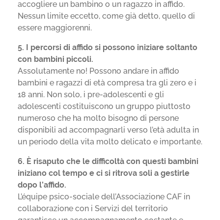
accogliere un bambino o un ragazzo in affido.
Nessun limite eccetto, come già detto, quello di
essere maggiorenni.
5. I percorsi di affido si possono iniziare soltanto
con bambini piccoli.
Assolutamente no! Possono andare in affido
bambini e ragazzi di età compresa tra gli zero e i
18 anni. Non solo, i pre-adolescenti e gli
adolescenti costituiscono un gruppo piuttosto
numeroso che ha molto bisogno di persone
disponibili ad accompagnarli verso l’età adulta in
un periodo della vita molto delicato e importante.
6. È risaputo che le difficoltà con questi bambini
iniziano col tempo e ci si ritrova soli a gestirle
dopo l’affido.
L’équipe psico-sociale dell’Associazione CAF in
collaborazione con i Servizi del territorio