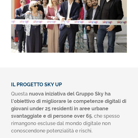
IL PROGETTO SKY UP
Questa
nuova iniziativa del Gruppo Sky ha
l’obiettivo di migliorare le competenze digitali di
giovani under 25 residenti in aree urbane
svantaggiate e di persone over 65
, che spesso
rimangono escluse dal mondo digitale non
conoscendone potenzialità e rischi.