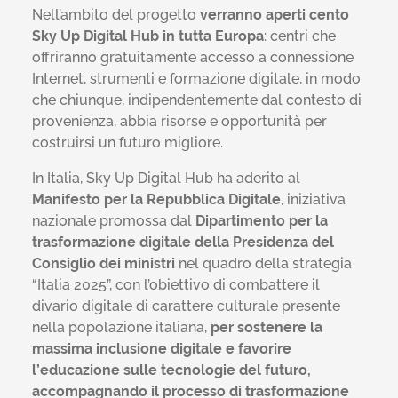
Nell’ambito del progetto
verranno aperti cento
Sky Up Digital Hub in tutta Europa
: centri che
offriranno gratuitamente accesso a connessione
Internet, strumenti e formazione digitale, in modo
che chiunque, indipendentemente dal contesto di
provenienza, abbia risorse e opportunità per
costruirsi un futuro migliore.
In Italia, Sky Up Digital Hub ha aderito al
Manifesto per la Repubblica Digitale
, iniziativa
nazionale promossa dal
Dipartimento per la
trasformazione digitale della Presidenza del
Consiglio dei ministri
nel quadro della strategia
“Italia 2025”, con l’obiettivo di combattere il
divario digitale di carattere culturale presente
nella popolazione italiana,
per sostenere la
massima inclusione digitale e favorire
l’educazione sulle tecnologie del futuro,
accompagnando il processo di trasformazione