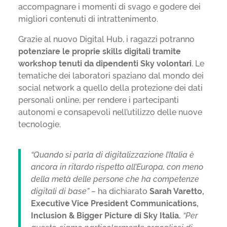
accompagnare i momenti di svago e godere dei
migliori contenuti di intrattenimento.
Grazie al nuovo Digital Hub, i ragazzi potranno
potenziare le proprie skills digitali tramite
workshop tenuti da dipendenti Sky volontari
. Le
tematiche dei laboratori spaziano dal mondo dei
social network a quello della protezione dei dati
personali online, per rendere i partecipanti
autonomi e consapevoli nell’utilizzo delle nuove
tecnologie.
“Quando si parla di digitalizzazione l’Italia è
ancora in ritardo rispetto all’Europa, con meno
della metà delle persone che ha competenze
digitali di base” –
ha dichiarato
Sarah Varetto,
Executive Vice President Communications,
Inclusion & Bigger Picture di Sky Italia.
“Per