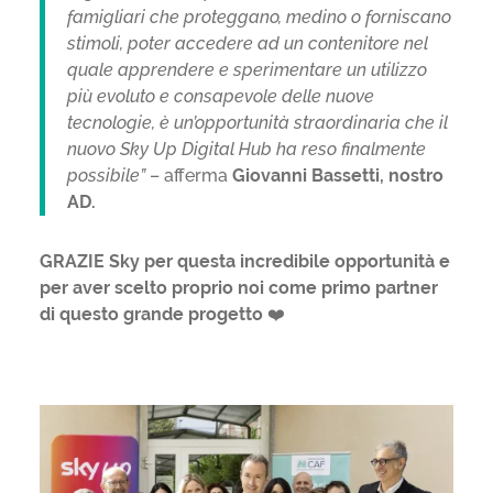
famigliari che proteggano, medino o forniscano
stimoli, poter accedere ad un contenitore nel
quale apprendere e sperimentare un utilizzo
più evoluto e consapevole delle nuove
tecnologie, è un’opportunità straordinaria che il
nuovo Sky Up Digital Hub ha reso finalmente
possibile”
– afferma
Giovanni Bassetti, nostro
AD.
GRAZIE Sky per questa incredibile opportunità e
per aver scelto proprio noi come primo partner
di questo grande progetto
❤️