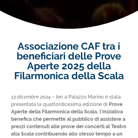
Associazione CAF tra i
beneficiari delle Prove
Aperte 2025 della
Filarmonica della Scala
13 dicembre 2024 –
Ieri a Palazzo Marino è stata
presentata la quattordicesima edizione di
Prove
Aperte della Filarmonica della Scala, l’iniziativa
benefica che permette al pubblico di assistere a
prezzi contenuti alle prove dei concerti al Teatro
alla Scala contribuendo allo stesso tempo a un