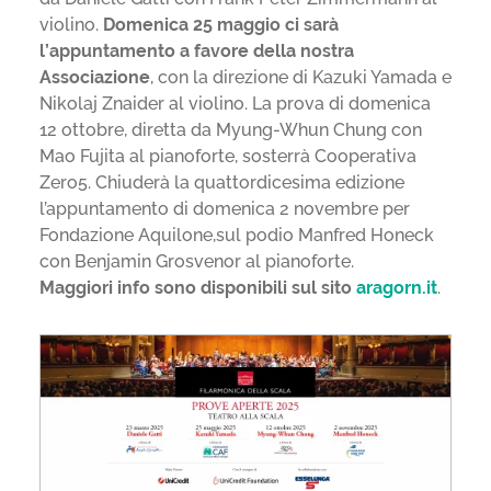
violino.
Domenica 25 maggio ci sarà
l’appuntamento a favore della nostra
Associazione
, con la direzione di Kazuki Yamada e
Nikolaj Znaider al violino. La prova di domenica
12 ottobre, diretta da Myung-Whun Chung con
Mao Fujita al pianoforte, sosterrà Cooperativa
Zero5. Chiuderà la quattordicesima edizione
l’appuntamento di domenica 2 novembre per
Fondazione Aquilone,sul podio Manfred Honeck
con Benjamin Grosvenor al pianoforte.
Maggiori info sono disponibili sul sito
aragorn.it
.