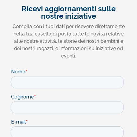
Ricevi aggiornamenti sulle
nostre iniziative
Compila con i tuoi dati per ricevere direttamente
nella tua casella di posta tutte le novità relative
alle nostre attività, le storie dei nostri bambini e
dei nostri ragazzi, e informazioni su iniziative ed
eventi.