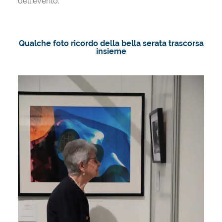
dell’evento.
Qualche foto ricordo della bella serata trascorsa
insieme