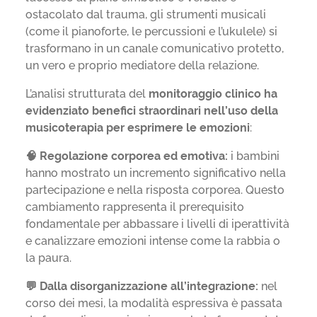
ostacolato dal trauma, gli strumenti musicali
(come il pianoforte, le percussioni e l’ukulele) si
trasformano in un canale comunicativo protetto,
un vero e proprio mediatore della relazione.
L’analisi strutturata del
monitoraggio clinico ha
evidenziato benefici straordinari nell’uso della
musicoterapia per esprimere le emozioni
:
🧠 Regolazione corporea ed emotiva:
i bambini
hanno mostrato un incremento significativo nella
partecipazione e nella risposta corporea. Questo
cambiamento rappresenta il prerequisito
fondamentale per abbassare i livelli di iperattività
e canalizzare emozioni intense come la rabbia o
la paura.
💬 Dalla disorganizzazione all’integrazione:
nel
corso dei mesi, la modalità espressiva è passata