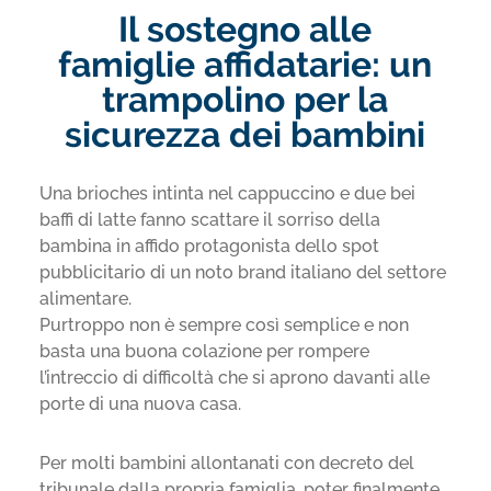
Il sostegno alle
famiglie affidatarie: un
trampolino per la
sicurezza dei bambini
Una brioches intinta nel cappuccino e due bei
baffi di latte fanno scattare il sorriso della
bambina in affido protagonista dello spot
pubblicitario di un noto brand italiano del settore
alimentare.
Purtroppo non è sempre così semplice e non
basta una buona colazione per rompere
l’intreccio di difficoltà che si aprono davanti alle
porte di una nuova casa.
Per molti bambini allontanati con decreto del
tribunale dalla propria famiglia, poter finalmente