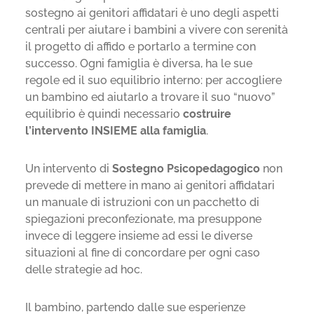
sostegno ai genitori affidatari è uno degli aspetti
centrali per aiutare i bambini a vivere con serenità
il progetto di affido e portarlo a termine con
successo. Ogni famiglia è diversa, ha le sue
regole ed il suo equilibrio interno: per accogliere
un bambino ed aiutarlo a trovare il suo “nuovo”
equilibrio è quindi necessario
costruire
l’intervento INSIEME alla famiglia
.
Un intervento di
Sostegno Psicopedagogico
non
prevede di mettere in mano ai genitori affidatari
un manuale di istruzioni con un pacchetto di
spiegazioni preconfezionate, ma presuppone
invece di leggere insieme ad essi le diverse
situazioni al fine di concordare per ogni caso
delle strategie ad hoc.
Il bambino, partendo dalle sue esperienze