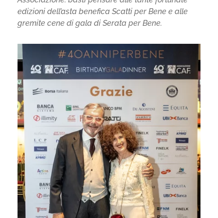
edizioni dell’asta benefica Scatti per Bene e alle
gremite cene di gala di Serata per Bene.