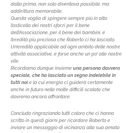
dalla prima, non solo diventava possibile, ma
addirittura memorabile.
Questa voglia di spingere sempre più in alto
l’asticella dei nostri sforzi per il bene
dell’Associazione, per il bene dei bambini, è
l’eredità più preziosa che Roberto ci ha lasciato.
Un’eredità applicabile ad ogni ambito delle nostre
attività associative, e forse anche un po’ alle nostre
vite.
Ricordiamo dunque insieme
una persona davvero
speciale, che ha lasciato un segno indelebile in
tutti noi
e la cui energia ci guiderà certamente
anche in futuro nelle molte difficili scalate che
dovremo ancora affrontare.
Concludo ringraziando tutti coloro che ci hanno
scritto in questi giorni per ricordare Roberto e
inviare un messaggio di vicinanza alla sua amata