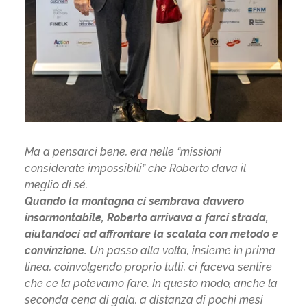
Ma a pensarci bene, era nelle “missioni
considerate impossibili” che Roberto dava il
meglio di sé.
Quando la montagna ci sembrava davvero
insormontabile, Roberto arrivava a farci strada,
aiutandoci ad affrontare la scalata con metodo e
convinzione.
Un passo alla volta, insieme in prima
linea, coinvolgendo proprio tutti, ci faceva sentire
che ce la potevamo fare. In questo modo, anche la
seconda cena di gala, a distanza di pochi mesi