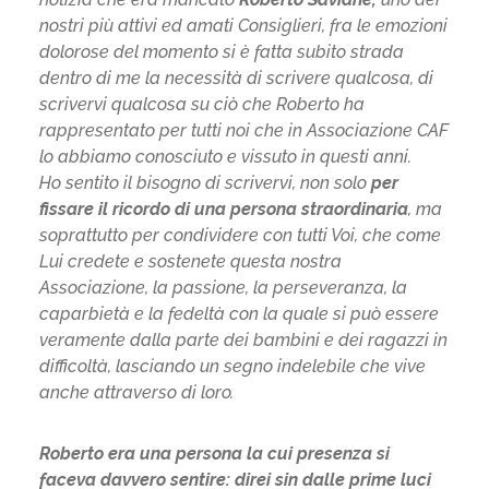
nostri più attivi ed amati Consiglieri, fra le emozioni
dolorose del momento si è fatta subito strada
dentro di me la necessità di scrivere qualcosa, di
scrivervi qualcosa su ciò che Roberto ha
rappresentato per tutti noi che in Associazione CAF
lo abbiamo conosciuto e vissuto in questi anni.
Ho sentito il bisogno di scrivervi, non solo
per
fissare il ricordo di una persona straordinaria
, ma
soprattutto per condividere con tutti Voi, che come
Lui credete e sostenete questa nostra
Associazione, la passione, la perseveranza, la
caparbietà e la fedeltà con la quale si può essere
veramente dalla parte dei bambini e dei ragazzi in
difficoltà, lasciando un segno indelebile che vive
anche attraverso di loro.
Roberto era una persona la cui presenza si
faceva davvero sentire: direi sin dalle prime luci