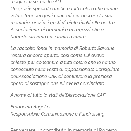
moglie Luisa, nostro AD.
Un grazie speciale anche a tutti coloro che hanno
voluto fare dei gesti concreti per onorare la sua
memoria, preziosi gesti di aiuto rivolti alla nostra
Associazione, ai bambini e ai ragazzi che a
Roberto stavano così tanto a cuore.
La raccolta fondi in memoria di Roberto Saviane
resterà ancora aperta, così come Lui aveva
chiesto, per consentire a tutti coloro che lo hanno
conosciuto nella veste di appassionato Consigliere
dell’Associazione CAF, di continuare la preziosa
opera di sostegno che lui aveva cominciato.
A nome di tutto lo staff dell’Associazione CAF
Emanuela Angelini
Responsabile Comunicazione e Fundraising
Per versare un contributo in memoria di Roberto